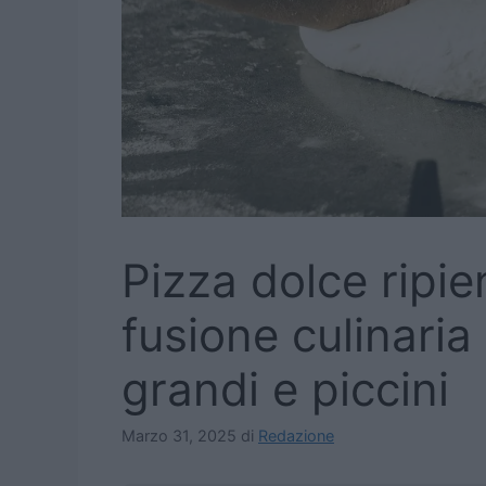
Pizza dolce ripien
fusione culinaria
grandi e piccini
Marzo 31, 2025
di
Redazione