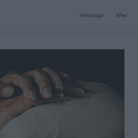
Homepage
Affari