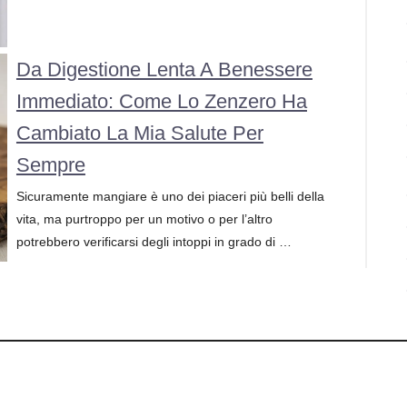
Da Digestione Lenta A Benessere
Immediato: Come Lo Zenzero Ha
Cambiato La Mia Salute Per
Sempre
Sicuramente mangiare è uno dei piaceri più belli della
vita, ma purtroppo per un motivo o per l’altro
potrebbero verificarsi degli intoppi in grado di …