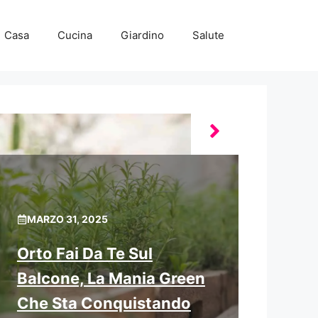
Casa
Cucina
Giardino
Salute
MARZO 31, 2025
Orto Fai Da Te Sul
Balcone, La Mania Green
Che Sta Conquistando