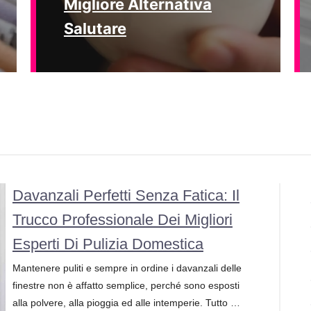
Migliore Alternativa
Salutare
Davanzali Perfetti Senza Fatica: Il
Trucco Professionale Dei Migliori
Esperti Di Pulizia Domestica
Mantenere puliti e sempre in ordine i davanzali delle
finestre non è affatto semplice, perché sono esposti
alla polvere, alla pioggia ed alle intemperie. Tutto …