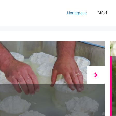
Homepage
Affari