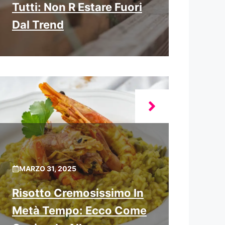
Tutti: Non R Estare Fuori
Dal Trend
MARZO 31, 2025
Risotto Cremosissimo In
Metà Tempo: Ecco Come