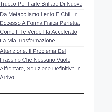
Trucco Per Farle Brillare Di Nuovo
Da Metabolismo Lento E Chili In
Eccesso A Forma Fisica Perfetta:
Come Il Te Verde Ha Accelerato
La Mia Trasformazione
Attenzione: Il Problema Del
Frassino Che Nessuno Vuole
Affrontare, Soluzione Definitiva In
Arrivo