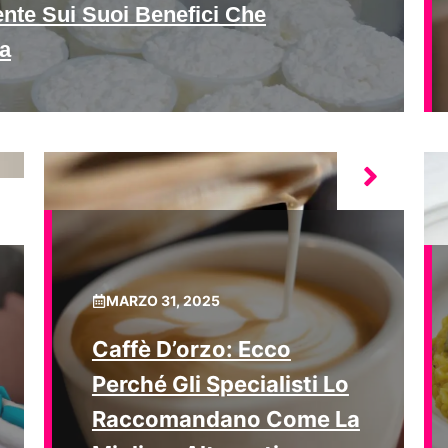
ente Sui Suoi Benefici Che
a
MARZO 31, 2025
Caffè D’orzo: Ecco
Perché Gli Specialisti Lo
Raccomandano Come La