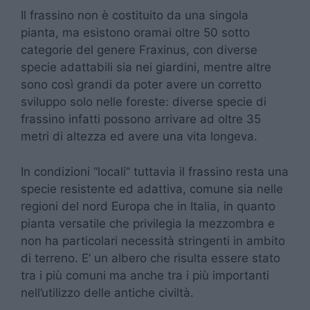
Il frassino non è costituito da una singola
pianta, ma esistono oramai oltre 50 sotto
categorie del genere Fraxinus, con diverse
specie adattabili sia nei giardini, mentre altre
sono così grandi da poter avere un corretto
sviluppo solo nelle foreste: diverse specie di
frassino infatti possono arrivare ad oltre 35
metri di altezza ed avere una vita longeva.
In condizioni “locali” tuttavia il frassino resta una
specie resistente ed adattiva, comune sia nelle
regioni del nord Europa che in Italia, in quanto
pianta versatile che privilegia la mezzombra e
non ha particolari necessità stringenti in ambito
di terreno. E’ un albero che risulta essere stato
tra i più comuni ma anche tra i più importanti
nell’utilizzo delle antiche civiltà.