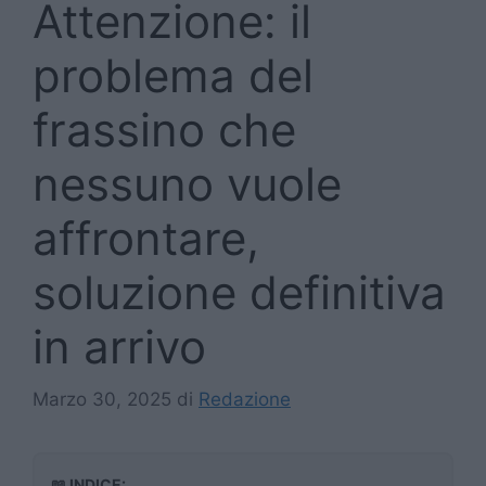
Attenzione: il
problema del
frassino che
nessuno vuole
affrontare,
soluzione definitiva
in arrivo
Marzo 30, 2025
di
Redazione
📖 INDICE: