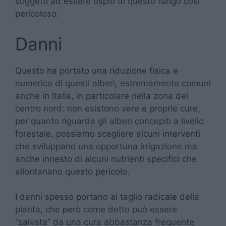
soggetti ad essere ospiti di questo fungo così
pericoloso.
Danni
Questo ha portato una riduzione fisica e
numerica di questi alberi, estremamente comuni
anche in Italia, in particolare nella zona del
centro nord: non esistono vere e proprie cure,
per quanto riguarda gli alberi concepiti a livello
forestale, possiamo scegliere alcuni interventi
che sviluppano una opportuna irrigazione ma
anche innesto di alcuni nutrienti specifici che
allontanano questo pericolo.
I danni spesso portano al taglio radicale della
pianta, che però come detto può essere
“salvata” da una cura abbastanza frequente