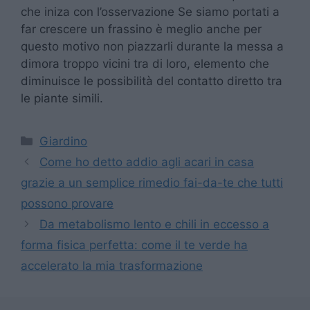
che iniza con l’osservazione Se siamo portati a
far crescere un frassino è meglio anche per
questo motivo non piazzarli durante la messa a
dimora troppo vicini tra di loro, elemento che
diminuisce le possibilità del contatto diretto tra
le piante simili.
Categorie
Giardino
Come ho detto addio agli acari in casa
grazie a un semplice rimedio fai-da-te che tutti
possono provare
Da metabolismo lento e chili in eccesso a
forma fisica perfetta: come il te verde ha
accelerato la mia trasformazione