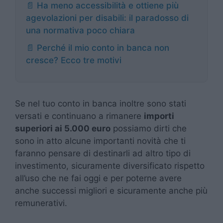
📄 Ha meno accessibilità e ottiene più
agevolazioni per disabili: il paradosso di
una normativa poco chiara
📄 Perché il mio conto in banca non
cresce? Ecco tre motivi
Se nel tuo conto in banca inoltre sono stati
versati e continuano a rimanere
importi
superiori ai 5.000 euro
possiamo dirti che
sono in atto alcune importanti novità che ti
faranno pensare di destinarli ad altro tipo di
investimento, sicuramente diversificato rispetto
all’uso che ne fai oggi e per poterne avere
anche successi migliori e sicuramente anche più
remunerativi.