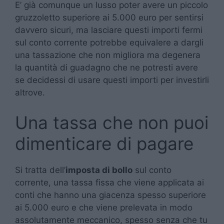
E’ già comunque un lusso poter avere un piccolo
gruzzoletto superiore ai 5.000 euro per sentirsi
davvero sicuri, ma lasciare questi importi fermi
sul conto corrente potrebbe equivalere a dargli
una tassazione che non migliora ma degenera
la quantità di guadagno che ne potresti avere
se decidessi di usare questi importi per investirli
altrove.
Una tassa che non puoi
dimenticare di pagare
Si tratta dell’
imposta di bollo
sul conto
corrente, una tassa fissa che viene applicata ai
conti che hanno una giacenza spesso superiore
ai 5.000 euro e che viene prelevata in modo
assolutamente meccanico, spesso senza che tu