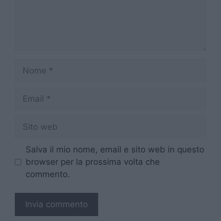
Nome
Email
Sito
web
Salva il mio nome, email e sito web in questo
browser per la prossima volta che
commento.