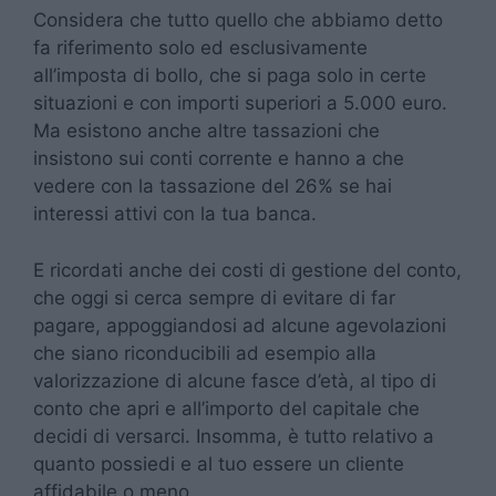
Considera che tutto quello che abbiamo detto
fa riferimento solo ed esclusivamente
all’imposta di bollo, che si paga solo in certe
situazioni e con importi superiori a 5.000 euro.
Ma esistono anche altre tassazioni che
insistono sui conti corrente e hanno a che
vedere con la tassazione del 26% se hai
interessi attivi con la tua banca.
E ricordati anche dei costi di gestione del conto,
che oggi si cerca sempre di evitare di far
pagare, appoggiandosi ad alcune agevolazioni
che siano riconducibili ad esempio alla
valorizzazione di alcune fasce d’età, al tipo di
conto che apri e all’importo del capitale che
decidi di versarci. Insomma, è tutto relativo a
quanto possiedi e al tuo essere un cliente
affidabile o meno.