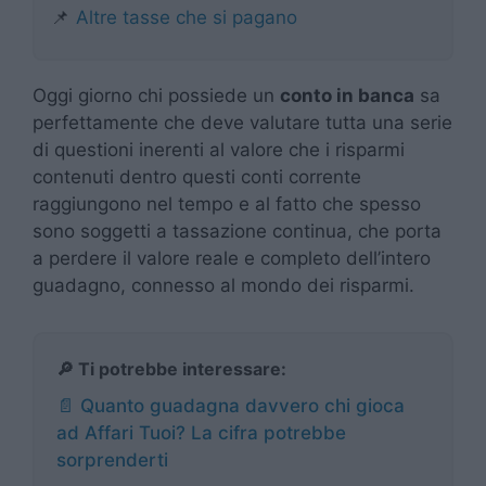
📌
Altre tasse che si pagano
Oggi giorno chi possiede un
conto in banca
sa
perfettamente che deve valutare tutta una serie
di questioni inerenti al valore che i risparmi
contenuti dentro questi conti corrente
raggiungono nel tempo e al fatto che spesso
sono soggetti a tassazione continua, che porta
a perdere il valore reale e completo dell’intero
guadagno, connesso al mondo dei risparmi.
🔎 Ti potrebbe interessare:
📄 Quanto guadagna davvero chi gioca
ad Affari Tuoi? La cifra potrebbe
sorprenderti