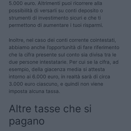
5.000 euro. Altrimenti puoi ricorrere alla
possibilità di versarli su conti deposito o
strumenti di investimento sicuri e che ti
permettono di aumentare i tuoi risparmi.
Inoltre, nel caso dei conti corrente cointestati,
abbiamo anche l’opportunità di fare riferimento
che la cifra presente sul conto sia divisa tra le
due persone intestatarie. Per cui se la cifra, ad
esempio, della giacenza media si attesta
intorno ai 6.000 euro, in realtà sarà di circa
3.000 euro ciascuno, e quindi non viene
imposta alcuna tassa.
Altre tasse che si
pagano