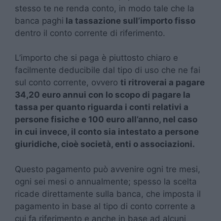
stesso te ne renda conto, in modo tale che la
banca paghi
la tassazione sull’importo fisso
dentro il conto corrente di riferimento.
L’importo che si paga è piuttosto chiaro e
facilmente deducibile dal tipo di uso che ne fai
sul conto corrente, ovvero
ti ritroverai a pagare
34,20 euro annui con lo scopo di pagare la
tassa per quanto riguarda i conti relativi a
persone fisiche e 100 euro all’anno, nel caso
in cui invece, il conto sia intestato a persone
giuridiche, cioè società, enti o associazioni.
Questo pagamento può avvenire ogni tre mesi,
ogni sei mesi o annualmente; spesso la scelta
ricade direttamente sulla banca, che imposta il
pagamento in base al tipo di conto corrente a
cui fa riferimento e anche in base ad alcuni