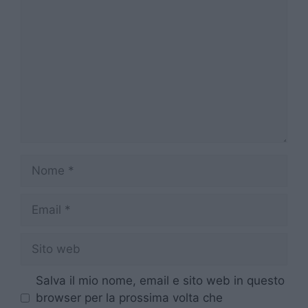
Nome
Email
Sito
web
Salva il mio nome, email e sito web in questo
browser per la prossima volta che