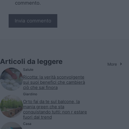
commento.
Articoli da leggere
More
Salute
Ricotta: la verità sconvolgente
sui suoi benefici che cambierà
ciò che sai finora
Giardino
Orto fai da te sul balcone, la
mania green che sta
conquistando tutti: non r estare
fuori dal trend
Casa