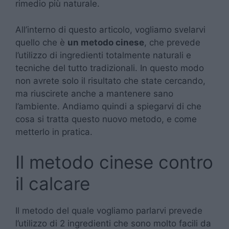
rimedio più naturale.
All’interno di questo articolo, vogliamo svelarvi
quello che è
un metodo cinese
, che prevede
l’utilizzo di ingredienti totalmente naturali e
tecniche del tutto tradizionali. In questo modo
non avrete solo il risultato che state cercando,
ma riuscirete anche a mantenere sano
l’ambiente. Andiamo quindi a spiegarvi di che
cosa si tratta questo nuovo metodo, e come
metterlo in pratica.
Il metodo cinese contro
il calcare
Il metodo del quale vogliamo parlarvi prevede
l’utilizzo di 2 ingredienti che sono molto facili da