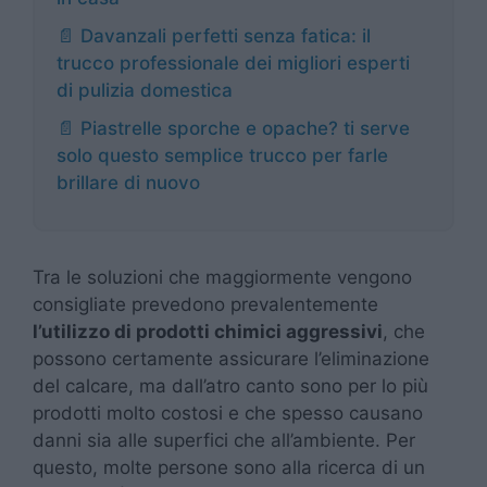
📄 Davanzali perfetti senza fatica: il
trucco professionale dei migliori esperti
di pulizia domestica
📄 Piastrelle sporche e opache? ti serve
solo questo semplice trucco per farle
brillare di nuovo
Tra le soluzioni che maggiormente vengono
consigliate prevedono prevalentemente
l’utilizzo di prodotti chimici aggressivi
, che
possono certamente assicurare l’eliminazione
del calcare, ma dall’atro canto sono per lo più
prodotti molto costosi e che spesso causano
danni sia alle superfici che all’ambiente. Per
questo, molte persone sono alla ricerca di un