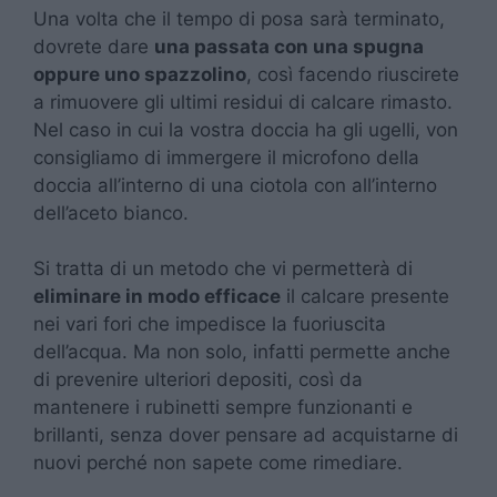
Una volta che il tempo di posa sarà terminato,
dovrete dare
una passata con una spugna
oppure uno spazzolino
, così facendo riuscirete
a rimuovere gli ultimi residui di calcare rimasto.
Nel caso in cui la vostra doccia ha gli ugelli, von
consigliamo di immergere il microfono della
doccia all’interno di una ciotola con all’interno
dell’aceto bianco.
Si tratta di un metodo che vi permetterà di
eliminare in modo efficace
il calcare presente
nei vari fori che impedisce la fuoriuscita
dell’acqua. Ma non solo, infatti permette anche
di prevenire ulteriori depositi, così da
mantenere i rubinetti sempre funzionanti e
brillanti, senza dover pensare ad acquistarne di
nuovi perché non sapete come rimediare.