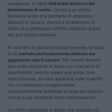
recuperare, si tratta
dell’aceto bianco e del
bicarbonato di sodio
. L’aceto è un ottimo
elemento acido che permette di attaccare i
depositi di calcare, mentre il bicarbonato di
sodio va a potenziare l’effetto dell’aceto grazie
alla sua azione abrasiva.
Al contrario di quanto possiate pensare, si tratta
di un
metodo particolarmente delicate ma
aggressivo con il calcare
. Per crearlo dovrete
solo unire una parte di aceto con una parte di
bicarbonato, così da creare una pasta. Una
volta ottenuta, dovrete applicarla sulle superfici
che vi interessano maggiormente,
successivamente lasciatela in posa per qualche
minuto e poi strofinate molto delicatamente.
Un ultimo passaggio è quello che consiste nel