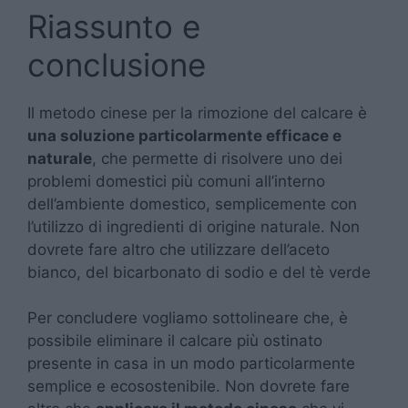
Riassunto e
conclusione
Il metodo cinese per la rimozione del calcare è
una soluzione particolarmente efficace e
naturale
, che permette di risolvere uno dei
problemi domestici più comuni all’interno
dell’ambiente domestico, semplicemente con
l’utilizzo di ingredienti di origine naturale. Non
dovrete fare altro che utilizzare dell’aceto
bianco, del bicarbonato di sodio e del tè verde
Per concludere vogliamo sottolineare che, è
possibile eliminare il calcare più ostinato
presente in casa in un modo particolarmente
semplice e ecosostenibile. Non dovrete fare