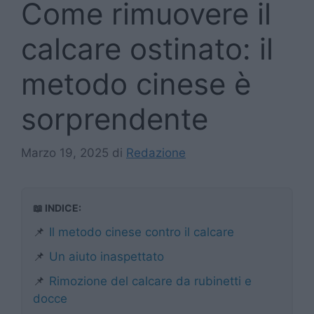
Come rimuovere il
calcare ostinato: il
metodo cinese è
sorprendente
Marzo 19, 2025
di
Redazione
📖 INDICE:
📌
Il metodo cinese contro il calcare
📌
Un aiuto inaspettato
📌
Rimozione del calcare da rubinetti e
docce