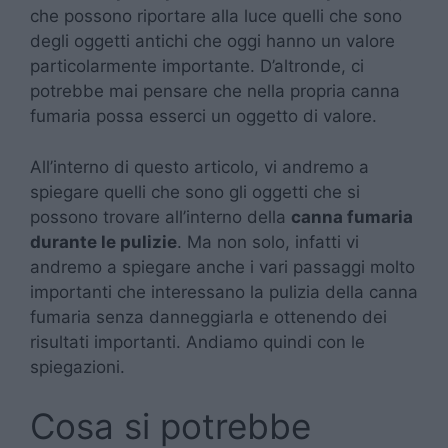
che possono riportare alla luce quelli che sono
degli oggetti antichi che oggi hanno un valore
particolarmente importante. D’altronde, ci
potrebbe mai pensare che nella propria canna
fumaria possa esserci un oggetto di valore.
All’interno di questo articolo, vi andremo a
spiegare quelli che sono gli oggetti che si
possono trovare all’interno della
canna fumaria
durante le pulizie
. Ma non solo, infatti vi
andremo a spiegare anche i vari passaggi molto
importanti che interessano la pulizia della canna
fumaria senza danneggiarla e ottenendo dei
risultati importanti. Andiamo quindi con le
spiegazioni.
Cosa si potrebbe