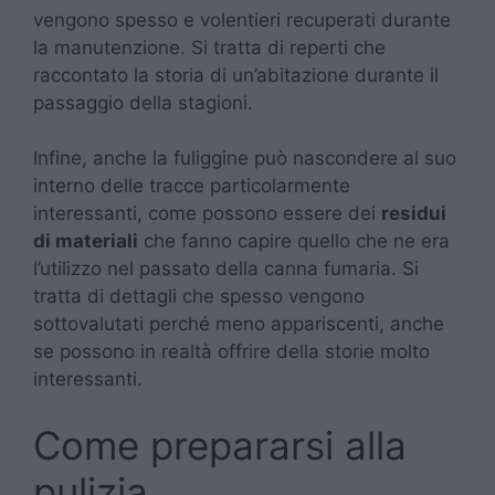
vengono spesso e volentieri recuperati durante
la manutenzione. Si tratta di reperti che
raccontato la storia di un’abitazione durante il
passaggio della stagioni.
Infine, anche la fuliggine può nascondere al suo
interno delle tracce particolarmente
interessanti, come possono essere dei
residui
di materiali
che fanno capire quello che ne era
l’utilizzo nel passato della canna fumaria. Si
tratta di dettagli che spesso vengono
sottovalutati perché meno appariscenti, anche
se possono in realtà offrire della storie molto
interessanti.
Come prepararsi alla
pulizia