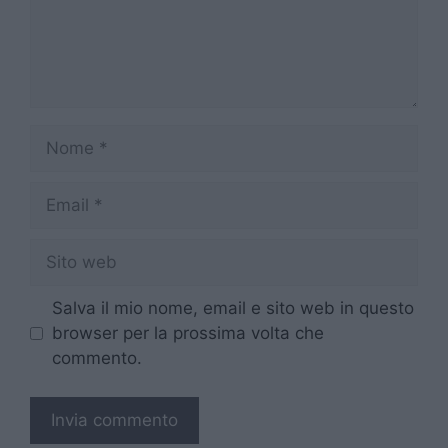
Nome
Email
Sito
web
Salva il mio nome, email e sito web in questo
browser per la prossima volta che
commento.