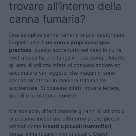
trovare all’interno della
canna fumaria?
Una semplice canna fumaria si può trasformare
in quello che è
un vero e proprio scrigno
prezioso
, questo soprattutto nel caso in cui la
vostra casa ha una lunga e ricca storia. Durante
gli anni di utilizzo infatti si possono andare ad
accumulare vari oggetti, che magari ci sono
cascati all’interno in maniera totalmente
accidentale. Si possono infatti trovare lettere,
gioielli o addirittura monete.
Ma non solo, difatti durante gli anni di utilizzo ci
si possono incastrare all’interno anche piccoli
animali come
insetti o piccoli mammiferi
,
senza dimenticare i nidi di uccelli. Questi