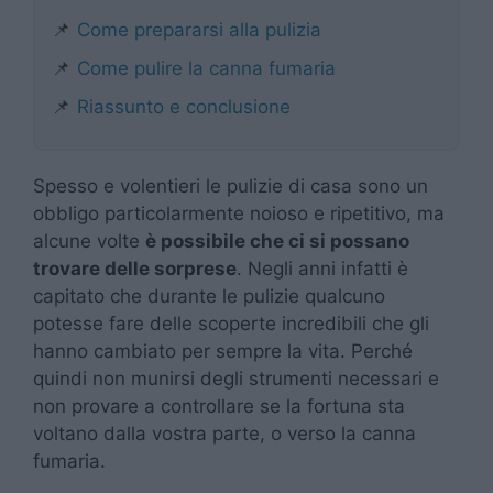
📌
Come prepararsi alla pulizia
📌
Come pulire la canna fumaria
📌
Riassunto e conclusione
Spesso e volentieri le pulizie di casa sono un
obbligo particolarmente noioso e ripetitivo, ma
alcune volte
è possibile che ci si possano
trovare delle sorprese
. Negli anni infatti è
capitato che durante le pulizie qualcuno
potesse fare delle scoperte incredibili che gli
hanno cambiato per sempre la vita. Perché
quindi non munirsi degli strumenti necessari e
non provare a controllare se la fortuna sta
voltano dalla vostra parte, o verso la canna
fumaria.