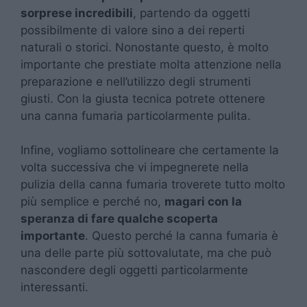
sorprese incredibili
, partendo da oggetti
possibilmente di valore sino a dei reperti
naturali o storici. Nonostante questo, è molto
importante che prestiate molta attenzione nella
preparazione e nell’utilizzo degli strumenti
giusti. Con la giusta tecnica potrete ottenere
una canna fumaria particolarmente pulita.
Infine, vogliamo sottolineare che certamente la
volta successiva che vi impegnerete nella
pulizia della canna fumaria troverete tutto molto
più semplice e perché no,
magari con la
speranza di fare qualche scoperta
importante
. Questo perché la canna fumaria è
una delle parte più sottovalutate, ma che può
nascondere degli oggetti particolarmente
interessanti.