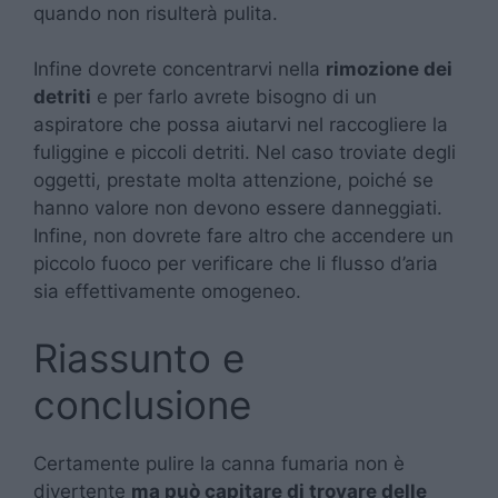
quando non risulterà pulita.
Infine dovrete concentrarvi nella
rimozione dei
detriti
e per farlo avrete bisogno di un
aspiratore che possa aiutarvi nel raccogliere la
fuliggine e piccoli detriti. Nel caso troviate degli
oggetti, prestate molta attenzione, poiché se
hanno valore non devono essere danneggiati.
Infine, non dovrete fare altro che accendere un
piccolo fuoco per verificare che li flusso d’aria
sia effettivamente omogeneo.
Riassunto e
conclusione
Certamente pulire la canna fumaria non è
divertente
ma può capitare di trovare delle