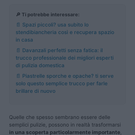
🔎 Ti potrebbe interessare:
📄 Spazi piccoli? usa subito lo
stendibiancheria così e recupera spazio
in casa
📄 Davanzali perfetti senza fatica: il
trucco professionale dei migliori esperti
di pulizia domestica
📄 Piastrelle sporche e opache? ti serve
solo questo semplice trucco per farle
brillare di nuovo
Quelle che spesso sembrano essere delle
semplici pulizie, possono in realtà trasformarsi
in una scoperta particolarmente importante
,