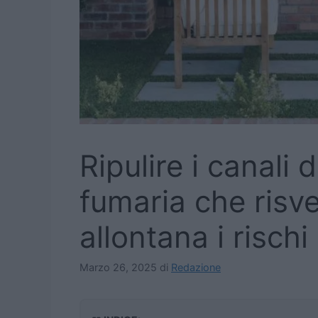
Ripulire i canali 
fumaria che risveg
allontana i rischi
Marzo 26, 2025
di
Redazione