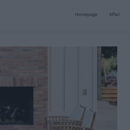
Homepage
Affari