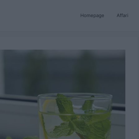
Homepage
Affari