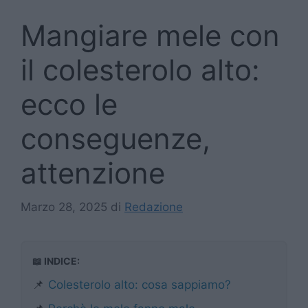
Mangiare mele con
il colesterolo alto:
ecco le
conseguenze,
attenzione
Marzo 28, 2025
di
Redazione
📖 INDICE:
📌
Colesterolo alto: cosa sappiamo?