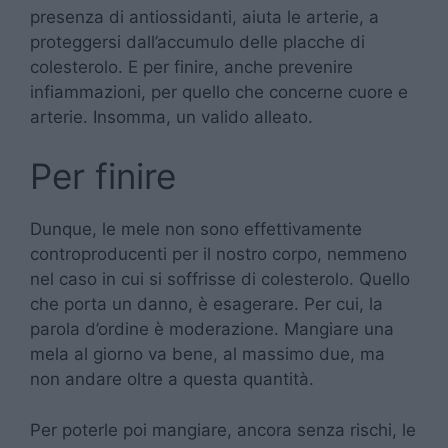
presenza di antiossidanti, aiuta le arterie, a
proteggersi dall’accumulo delle placche di
colesterolo. E per finire, anche prevenire
infiammazioni, per quello che concerne cuore e
arterie. Insomma, un valido alleato.
Per finire
Dunque, le mele non sono effettivamente
controproducenti per il nostro corpo, nemmeno
nel caso in cui si soffrisse di colesterolo. Quello
che porta un danno, è esagerare. Per cui, la
parola d’ordine è moderazione. Mangiare una
mela al giorno va bene, al massimo due, ma
non andare oltre a questa quantità.
Per poterle poi mangiare, ancora senza rischi, le