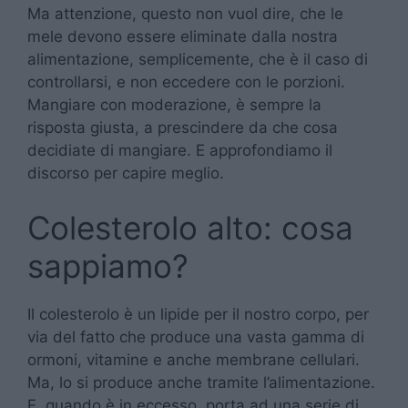
Ma attenzione, questo non vuol dire, che le
mele devono essere eliminate dalla nostra
alimentazione, semplicemente, che è il caso di
controllarsi, e non eccedere con le porzioni.
Mangiare con moderazione, è sempre la
risposta giusta, a prescindere da che cosa
decidiate di mangiare. E approfondiamo il
discorso per capire meglio.
Colesterolo alto: cosa
sappiamo?
Il colesterolo è un lipide per il nostro corpo, per
via del fatto che produce una vasta gamma di
ormoni, vitamine e anche membrane cellulari.
Ma, lo si produce anche tramite l’alimentazione.
E, quando è in eccesso, porta ad una serie di