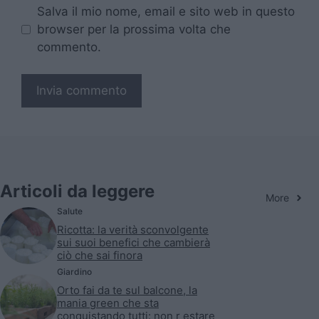
Salva il mio nome, email e sito web in questo
browser per la prossima volta che
commento.
Articoli da leggere
More
Salute
Ricotta: la verità sconvolgente
sui suoi benefici che cambierà
ciò che sai finora
Giardino
Orto fai da te sul balcone, la
mania green che sta
conquistando tutti: non r estare