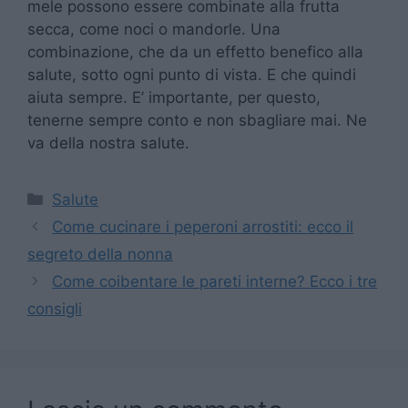
mele possono essere combinate alla frutta
secca, come noci o mandorle. Una
combinazione, che da un effetto benefico alla
salute, sotto ogni punto di vista. E che quindi
aiuta sempre. E’ importante, per questo,
tenerne sempre conto e non sbagliare mai. Ne
va della nostra salute.
Categorie
Salute
Come cucinare i peperoni arrostiti: ecco il
segreto della nonna
Come coibentare le pareti interne? Ecco i tre
consigli